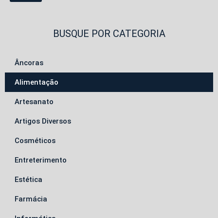
BUSQUE POR CATEGORIA
Âncoras
Alimentação
Artesanato
Artigos Diversos
Cosméticos
Entreterimento
Estética
Farmácia