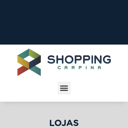
LOJAS