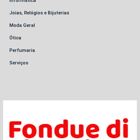
Informática
Joias, Relógios e Bijuterias
Moda Geral
Ótica
Perfumaria
Serviços