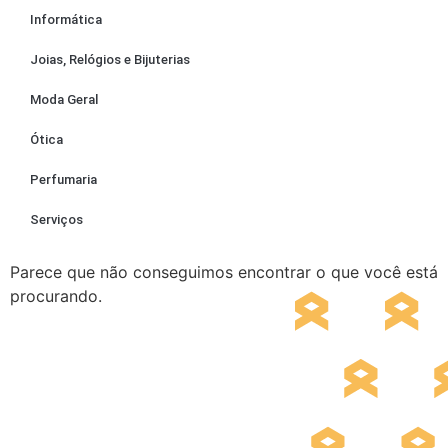
Informática
Joias, Relógios e Bijuterias
Moda Geral
Ótica
Perfumaria
Serviços
Parece que não conseguimos encontrar o que você está
procurando.