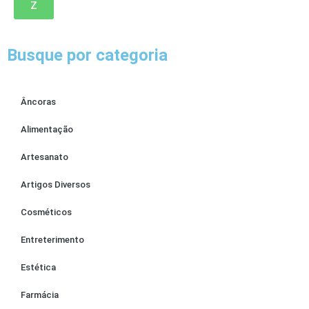
Z
Busque por categoria
Âncoras
Alimentação
Artesanato
Artigos Diversos
Cosméticos
Entreterimento
Estética
Farmácia