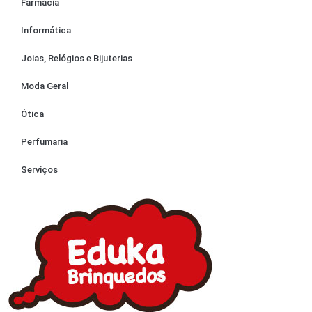
Farmácia
Informática
Joias, Relógios e Bijuterias
Moda Geral
Ótica
Perfumaria
Serviços