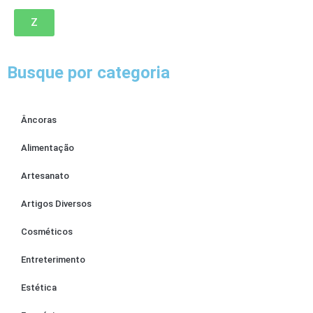
Z
Busque por categoria
Âncoras
Alimentação
Artesanato
Artigos Diversos
Cosméticos
Entreterimento
Estética