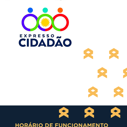
HORÁRIO DE FUNCIONAMENTO