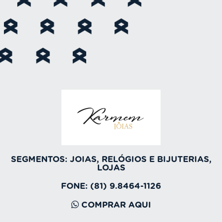
SEGMENTOS:
JOIAS, RELÓGIOS E BIJUTERIAS
,
LOJAS
FONE: (81) 9.8464-1126
COMPRAR AQUI