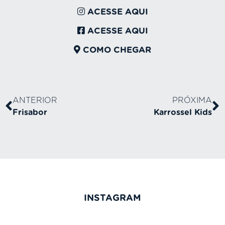
ACESSE AQUI
ACESSE AQUI
COMO CHEGAR
ANTERIOR
PRÓXIMA
Frisabor
Karrossel Kids
INSTAGRAM